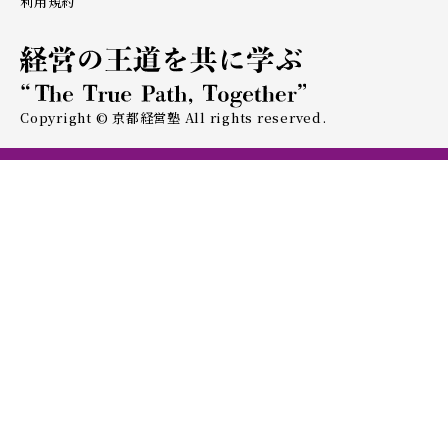
利用規約
Copyright © 京都経営塾 All rights reserved.