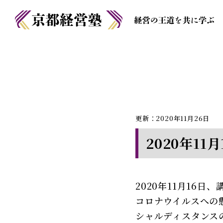
更新：2020年11月26日
2020年11
2020年11月16
コロナウイルスへの
シャルディスタンス