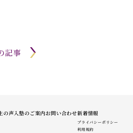
の記事
生の声
入塾のご案内
お問い合わせ
新着情報
プライバシーポリシー
利用規約