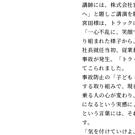
講師には、株式会社
へ」と題しご講演を
宮田様は、トラック
「一心不乱に、笑顔
り組まれた様子から
社長就任当初、従業
事故が発生。「トラ
てこられました。
事故防止の「子ども
する取り組みで、現
乗る人の心が変わり
になるという実感に
という言葉には、そ
す。
「気を付けていけよ