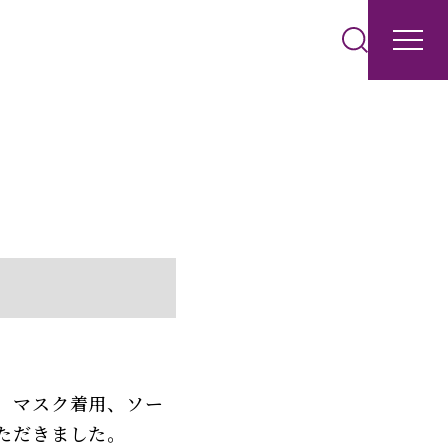
、マスク着用、ソー
ただきました。