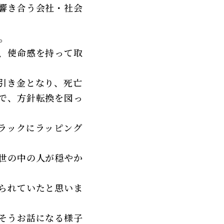
響き合う会社・社会
。
、使命感を持って取
引き金となり、死亡
で、方針転換を図っ
ラックにラッピング
世の中の人が穏やか
られていたと思いま
そうお話になる様子