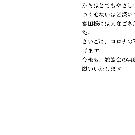
からはとてもやさし
つくせないほど深い
宮田様には大変ご多
た。
さいごに、コロナの
げます。
今後も、勉強会の実
願いいたします。