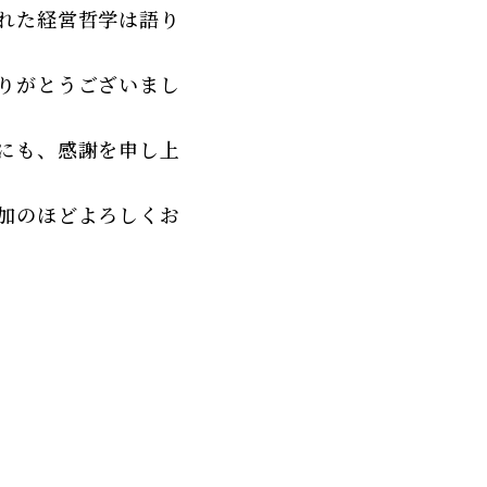
れた経営哲学は語り
りがとうございまし
にも、感謝を申し上
加のほどよろしくお