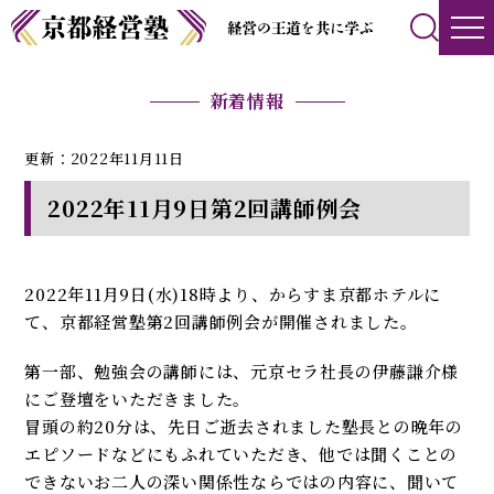
新着情報
更新：2022年11月11日
2022年11月9日第2回講師例会
2022年11月9日(水)18時より、からすま京都ホテルに
て、京都経営塾第2回講師例会が開催されました。
第一部、勉強会の講師には、元京セラ社長の伊藤謙介様
にご登壇をいただきました。
冒頭の約20分は、先日ご逝去されました塾長との晩年の
エピソードなどにもふれていただき、他では聞くことの
できないお二人の深い関係性ならではの内容に、聞いて