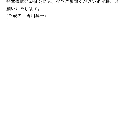
経営体験発表例会にも、ぜひご参加くださいます様、お
願いいたします。
(作成者：吉川昇一)