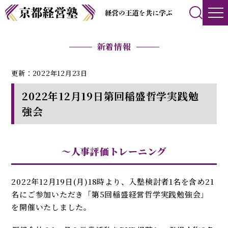
新着情報
更新：2022年12月23日
2022年12月19日第回稲盛哲学実践勉
強会
〜人事評価トレーニング
2022年12月19日(月)18時より、入塾検討者1名を含め21
名にご参加いただき「第5回稲盛経営哲学実践勉強会」
を開催いたしました。