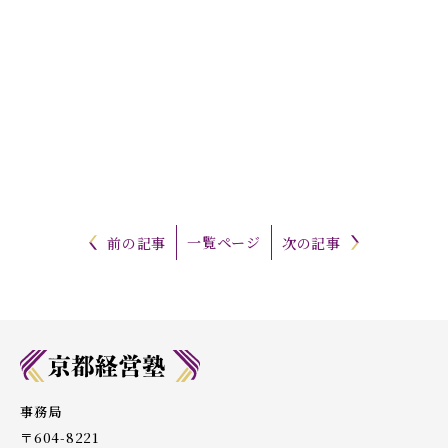
一覧ページ
前の記事
次の記事
事務局
〒604-8221