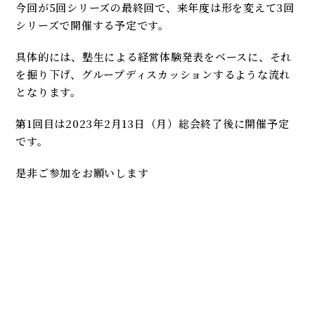
今回が5回シリーズの最終回で、来年度は形を変えて3回
シリーズで開催する予定です。
具体的には、塾生による経営体験発表をベースに、それ
を掘り下げ、グループディスカッションするような流れ
となります。
第1回目は2023年2月13日（月）総会終了後に開催予定
です。
是非ご参加をお願いします