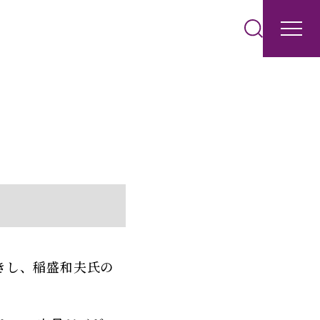
きし、稲盛和夫氏の