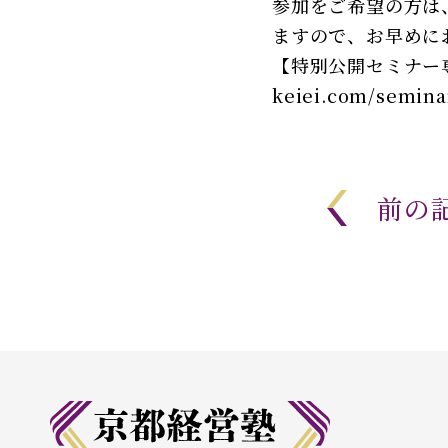
参加をご希望の方は
ますので、お早めに
【特別公開セミナー
keiei.com/semina
前の