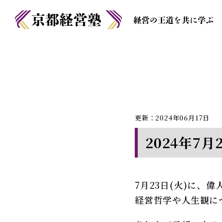
更新：2024年06月17日
2024年7
7月23日(火)に
経営哲学や人生観に