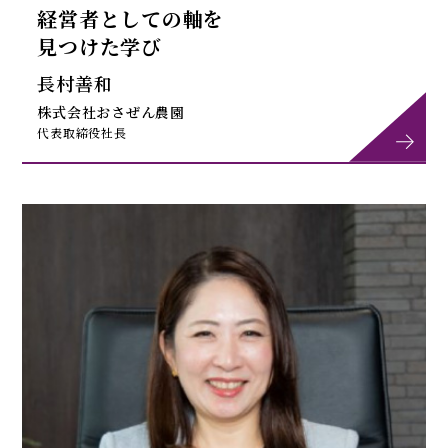
経営者としての軸を
見つけた学び
長村善和
株式会社おさぜん農園
代表取締役社長