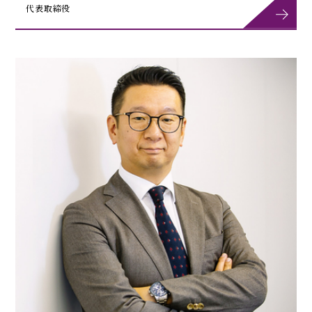
代表取締役