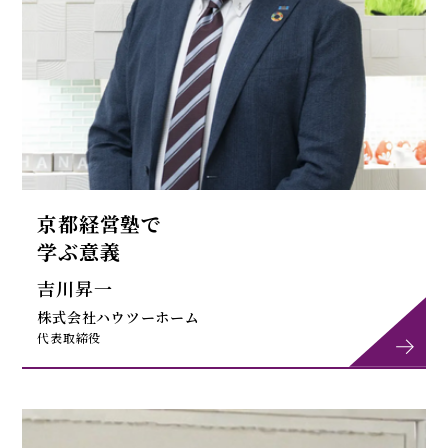
京都経営塾で
学ぶ意義
吉川昇一
株式会社ハウツーホーム
代表取締役