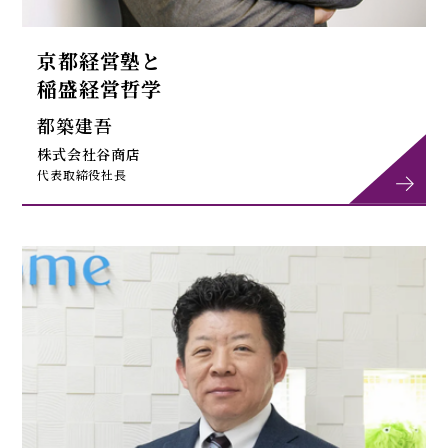
京都経営塾と
稲盛経営哲学
都築建吾
株式会社谷商店
代表取締役社長