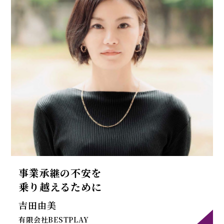
事業承継の不安を
乗り越えるために
吉田由美
有限会社BESTPLAY