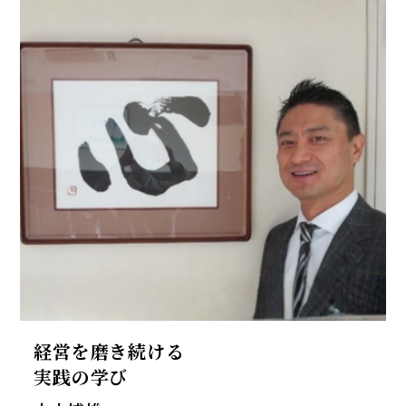
経営を磨き続ける
実践の学び