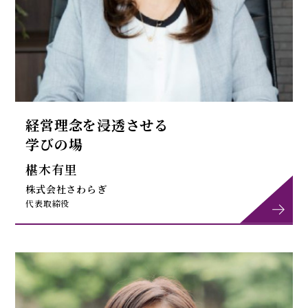
経営理念を浸透させる
学びの場
椹木有里
株式会社さわらぎ
代表取締役