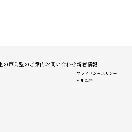
生の声
入塾のご案内
お問い合わせ
新着情報
プライバシーポリシー
利用規約