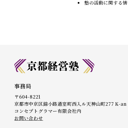
塾の活動に関する情
事務局
〒604-8221
京都市中京区錦小路通室町西入ル天神山町277 K-an 
コンセプトグラマー有限会社内
お問い合わせ