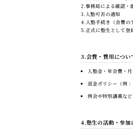
2.事務局による確認・
3.入塾可否の通知
4.入塾手続き（会費の
5.正式に塾生として登
3.会費・費用につい
入塾金・年会費・月
返金ポリシー（例：
例会や特別講義など
4.塾生の活動・参加