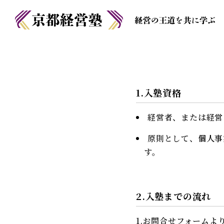
1.入塾資格
経営者、または経営
原則として、個人事
す。
2.入塾までの流れ
1.お問合せフォームよ