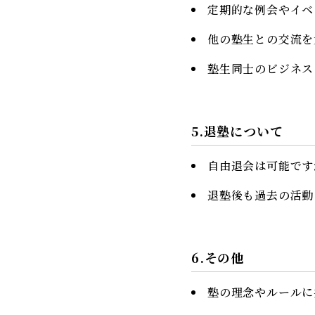
定期的な例会やイベ
他の塾生との交流を
塾生同士のビジネス
5.退塾について
自由退会は可能です
退塾後も過去の活動
6.その他
塾の理念やルールに