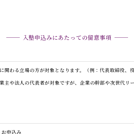
入塾申込みにあたっての留意事項
に関わる立場の方が対象となります。（例：代表取締役、
業主や法人の代表者が対象ですが、企業の幹部や次世代リ
りお申込み