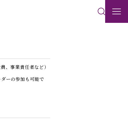
役員、事業責任者など）
ーダーの参加も可能で