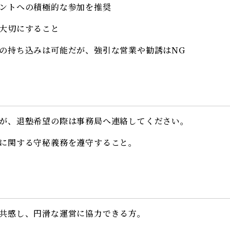
ントへの積極的な参加を推奨
大切にすること
の持ち込みは可能だが、強引な営業や勧誘はNG
が、退塾希望の際は事務局へ連絡してください。
に関する守秘義務を遵守すること。
共感し、円滑な運営に協力できる方。