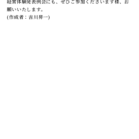
経営体験発表例会にも、ぜひご参加くださいます様、お
願いいたします。
(作成者：吉川昇一)