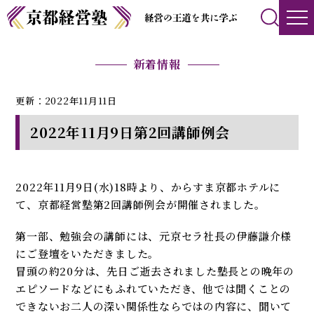
新着情報
更新：2022年11月11日
2022年11月9日第2回講師例会
2022年11月9日(水)18時より、からすま京都ホテルに
て、京都経営塾第2回講師例会が開催されました。
第一部、勉強会の講師には、元京セラ社長の伊藤謙介様
にご登壇をいただきました。
冒頭の約20分は、先日ご逝去されました塾長との晩年の
エピソードなどにもふれていただき、他では聞くことの
できないお二人の深い関係性ならではの内容に、聞いて