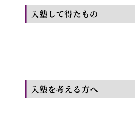
入塾して得たもの
入塾を考える方へ