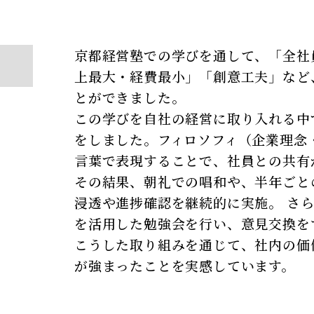
京都経営塾での学びを通して、「全社
上最大・経費最小」「創意工夫」など
とができました。
この学びを自社の経営に取り入れる中
をしました。フィロソフィ（企業理念
言葉で表現することで、社員との共有
その結果、朝礼での唱和や、半年ごと
浸透や進捗確認を継続的に実施。 さ
を活用した勉強会を行い、意見交換を
こうした取り組みを通じて、社内の価
が強まったことを実感しています。