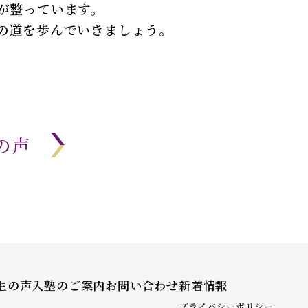
が整っています。
の道を歩んでいきましょう。
の声
生の声
入塾のご案内
お問い合わせ
新着情報
プライバシーポリシー