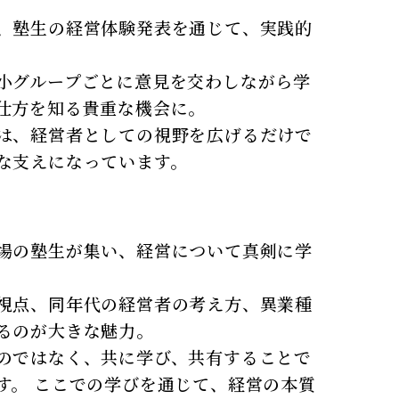
、塾生の経営体験発表を通じて、実践的
小グループごとに意見を交わしながら学
仕方を知る貴重な機会に。
は、経営者としての視野を広げるだけで
な支えになっています。
場の塾生が集い、経営について真剣に学
視点、同年代の経営者の考え方、異業種
るのが大きな魅力。
のではなく、共に学び、共有することで
す。 ここでの学びを通じて、経営の本質