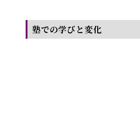
塾での学びと変化