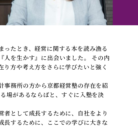
まったとき、経営に関する本を読み漁る
『人を生かす』に出会いました。 その内
在り方や考え方をさらに学びたいと強く
計事務所の方から京都経営塾の存在を紹
べる場があるならばと、すぐに入塾を決
営者として成長するために、自社をより
成長するために、ここでの学びに大きな