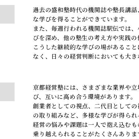
過去の盛和塾時代の機関誌や塾長講話
な学びを得ることができています。
また、毎週行われる機関誌駅伝では、
びを深め、他の塾生の考え方や実践の
こうした継続的な学びの場があること
なく、日々の経営判断においても大き
京都経営塾には、さまざまな業界や立
び、互いに高め合う環境があります。
創業者としての視点、二代目としての
の取り組みなど、多様な学びが得られ
経営の悩みや課題は一人で抱え込むも
乗り越えられることがたくさんありま