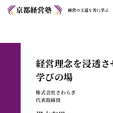
経営理念を浸透さ
学びの場
株式会社さわらぎ
代表取締役