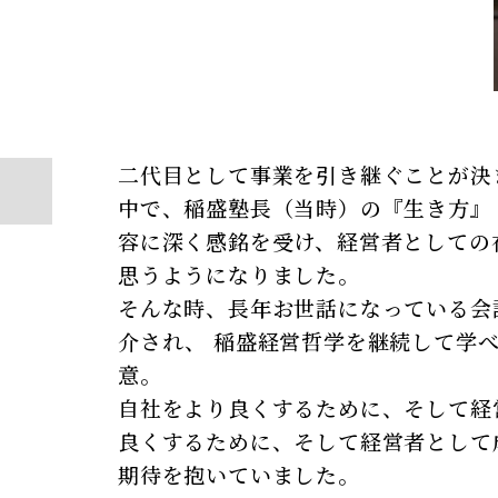
二代目として事業を引き継ぐことが決
中で、稲盛塾長（当時）の『生き方』
容に深く感銘を受け、経営者としての
思うようになりました。
そんな時、長年お世話になっている会
介され、 稲盛経営哲学を継続して学
意。
自社をより良くするために、そして経
良くするために、そして経営者として
期待を抱いていました。